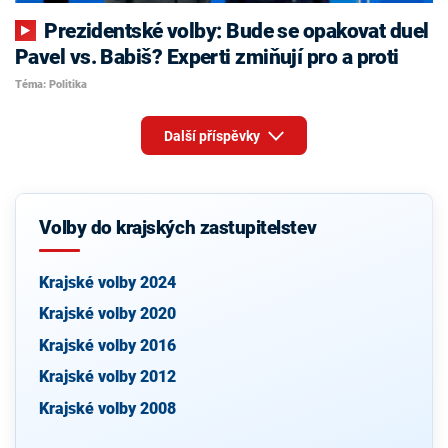
Prezidentské volby: Bude se opakovat duel
Pavel vs. Babiš? Experti zmiňují pro a proti
Téma: Politika
Další příspěvky
Volby do krajských zastupitelstev
Krajské volby 2024
Krajské volby 2020
Krajské volby 2016
Krajské volby 2012
Krajské volby 2008