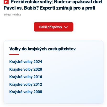
Prezidentské volby: Bude se opakovat duel
Pavel vs. Babiš? Experti zmiňují pro a proti
Téma: Politika
Další příspěvky
Volby do krajských zastupitelstev
Krajské volby 2024
Krajské volby 2020
Krajské volby 2016
Krajské volby 2012
Krajské volby 2008