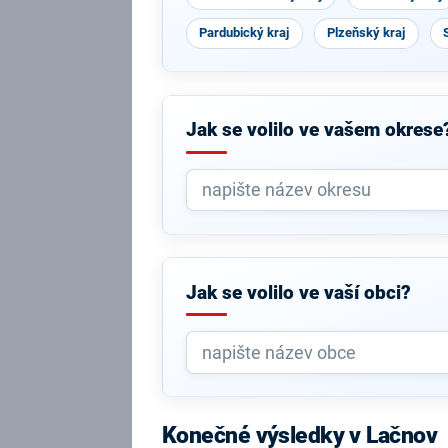
Pardubický kraj
Plzeňský kraj
Jak se volilo ve vašem okrese
Jak se volilo ve vaší obci?
Konečné výsledky v Lačnov