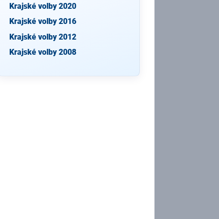
Krajské volby 2020
Krajské volby 2016
Krajské volby 2012
Krajské volby 2008