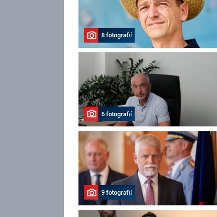
8 fotografií
6 fotografií
9 fotografií