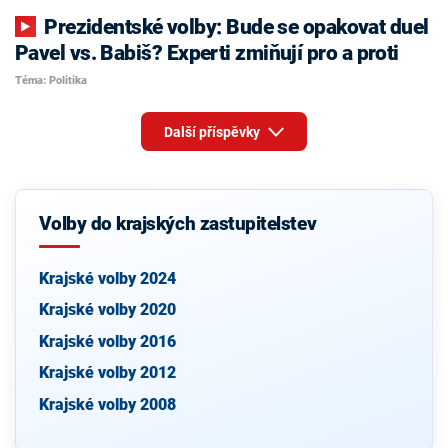
Prezidentské volby: Bude se opakovat duel
Pavel vs. Babiš? Experti zmiňují pro a proti
Téma: Politika
Další příspěvky
Volby do krajských zastupitelstev
Krajské volby 2024
Krajské volby 2020
Krajské volby 2016
Krajské volby 2012
Krajské volby 2008