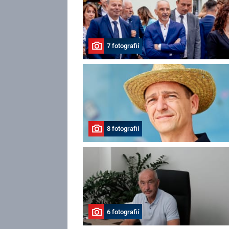
7 fotografií
8 fotografií
6 fotografií