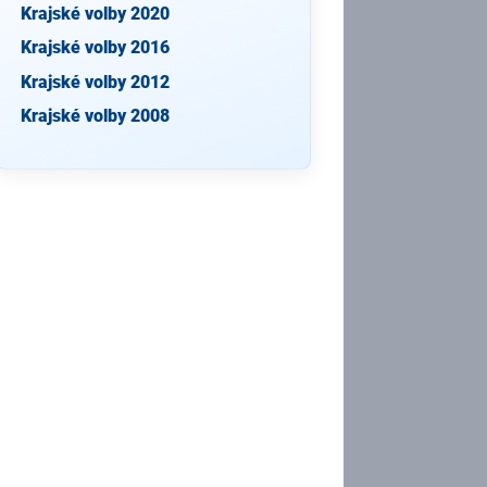
Krajské volby 2020
Krajské volby 2016
Krajské volby 2012
Krajské volby 2008