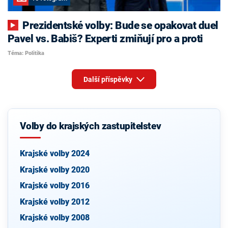
Prezidentské volby: Bude se opakovat duel
Pavel vs. Babiš? Experti zmiňují pro a proti
Téma: Politika
Další příspěvky
Volby do krajských zastupitelstev
Krajské volby 2024
Krajské volby 2020
Krajské volby 2016
Krajské volby 2012
Krajské volby 2008