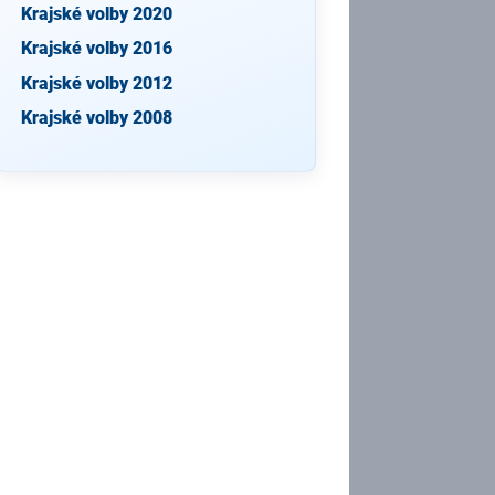
Krajské volby 2020
Krajské volby 2016
Krajské volby 2012
Krajské volby 2008