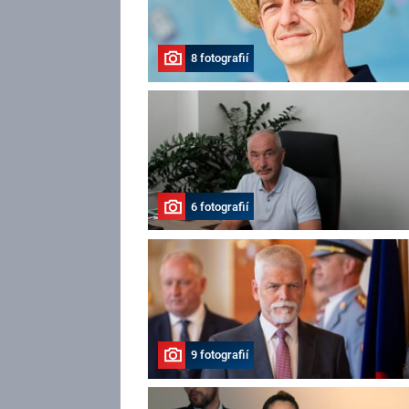
8 fotografií
6 fotografií
9 fotografií