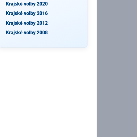
Krajské volby 2020
Krajské volby 2016
Krajské volby 2012
Krajské volby 2008