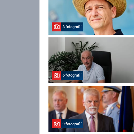
8 fotografií
6 fotografií
9 fotografií