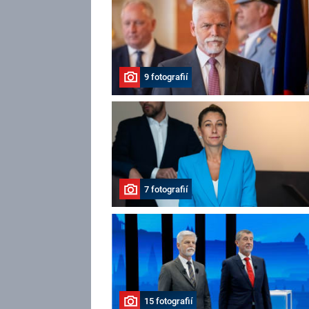
9 fotografií
7 fotografií
15 fotografií