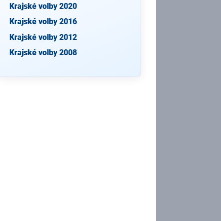
Krajské volby 2020
Krajské volby 2016
Krajské volby 2012
Krajské volby 2008