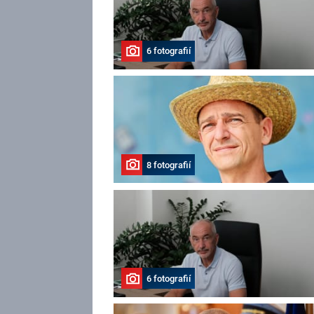
6 fotografií
8 fotografií
6 fotografií