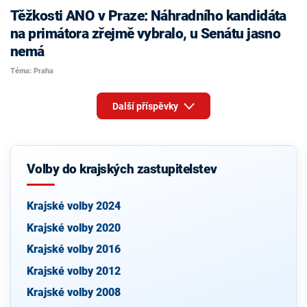
Těžkosti ANO v Praze: Náhradního kandidáta
na primátora zřejmě vybralo, u Senátu jasno
nemá
Téma: Praha
Další příspěvky
Volby do krajských zastupitelstev
Krajské volby 2024
Krajské volby 2020
Krajské volby 2016
Krajské volby 2012
Krajské volby 2008