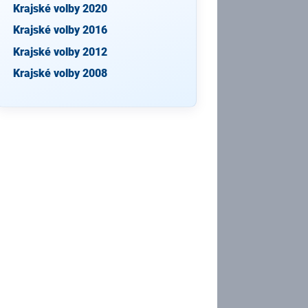
Krajské volby 2020
Krajské volby 2016
Krajské volby 2012
Krajské volby 2008