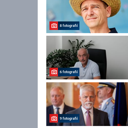
8 fotografií
6 fotografií
9 fotografií