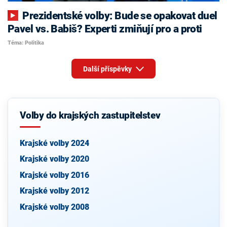
Prezidentské volby: Bude se opakovat duel
Pavel vs. Babiš? Experti zmiňují pro a proti
Téma: Politika
Další příspěvky
Volby do krajských zastupitelstev
Krajské volby 2024
Krajské volby 2020
Krajské volby 2016
Krajské volby 2012
Krajské volby 2008