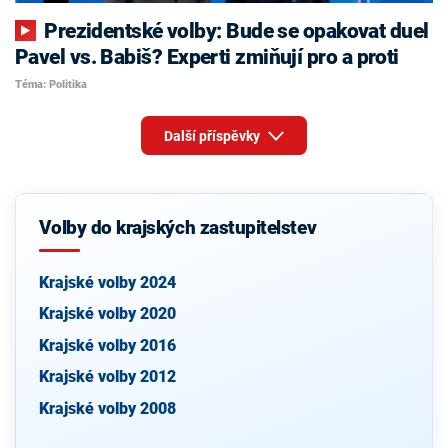
Prezidentské volby: Bude se opakovat duel
Pavel vs. Babiš? Experti zmiňují pro a proti
Téma: Politika
Další příspěvky
Volby do krajských zastupitelstev
Krajské volby 2024
Krajské volby 2020
Krajské volby 2016
Krajské volby 2012
Krajské volby 2008