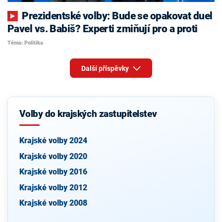
Prezidentské volby: Bude se opakovat duel
Pavel vs. Babiš? Experti zmiňují pro a proti
Téma: Politika
Další příspěvky
Volby do krajských zastupitelstev
Krajské volby 2024
Krajské volby 2020
Krajské volby 2016
Krajské volby 2012
Krajské volby 2008