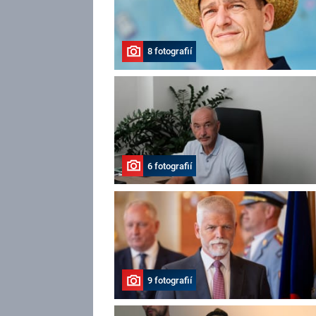
8 fotografií
6 fotografií
9 fotografií