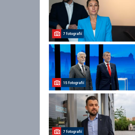
7 fotografií
15 fotografií
7 fotografií