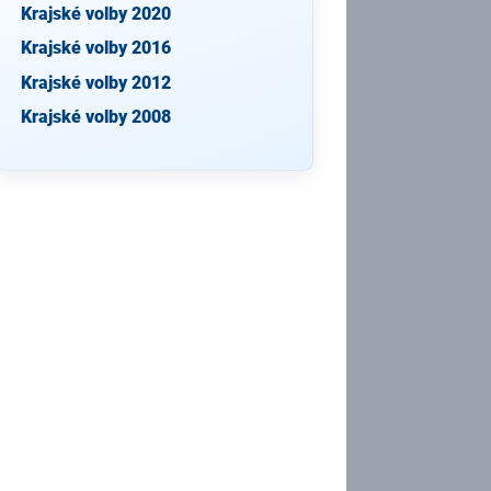
Krajské volby 2020
Krajské volby 2016
Krajské volby 2012
Krajské volby 2008