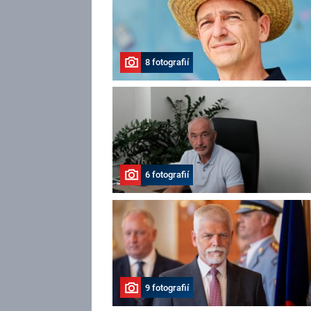
8 fotografií
6 fotografií
9 fotografií