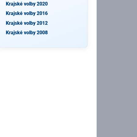
Krajské volby 2020
Krajské volby 2016
Krajské volby 2012
Krajské volby 2008