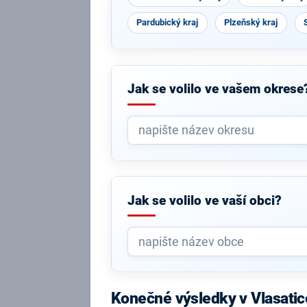
Pardubický kraj
Plzeňský kraj
Jak se volilo ve vašem okrese
Jak se volilo ve vaší obci?
Konečné výsledky v Vlasatic