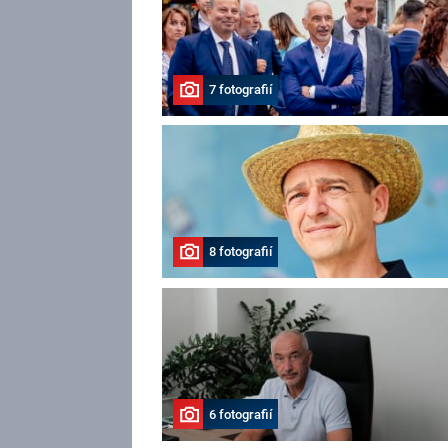
7 fotografií
8 fotografií
6 fotografií