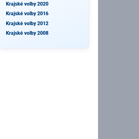
Krajské volby 2020
Krajské volby 2016
Krajské volby 2012
Krajské volby 2008