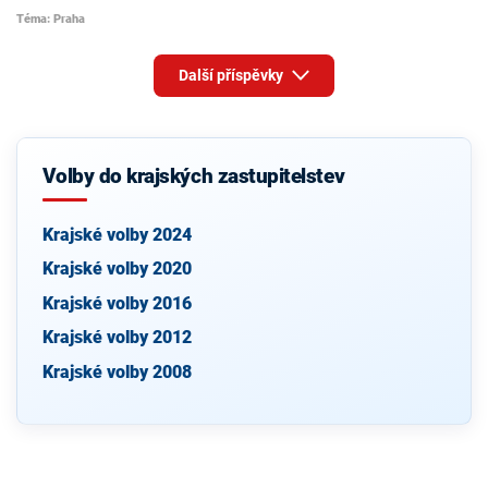
Téma: Praha
Další příspěvky
Volby do krajských zastupitelstev
Krajské volby 2024
Krajské volby 2020
Krajské volby 2016
Krajské volby 2012
Krajské volby 2008