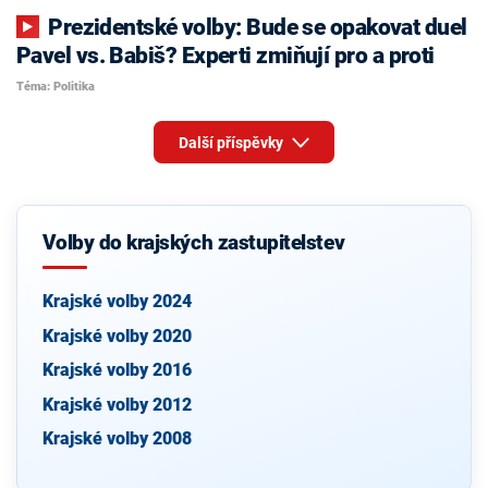
Prezidentské volby: Bude se opakovat duel
Pavel vs. Babiš? Experti zmiňují pro a proti
Téma: Politika
Další příspěvky
Volby do krajských zastupitelstev
Krajské volby 2024
Krajské volby 2020
Krajské volby 2016
Krajské volby 2012
Krajské volby 2008