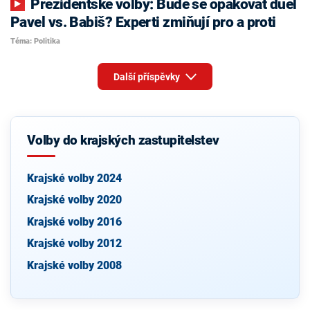
Prezidentské volby: Bude se opakovat duel
Pavel vs. Babiš? Experti zmiňují pro a proti
Téma: Politika
Další příspěvky
Volby do krajských zastupitelstev
Krajské volby 2024
Krajské volby 2020
Krajské volby 2016
Krajské volby 2012
Krajské volby 2008