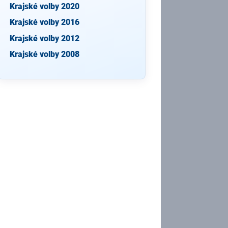
Krajské volby 2020
Krajské volby 2016
Krajské volby 2012
Krajské volby 2008