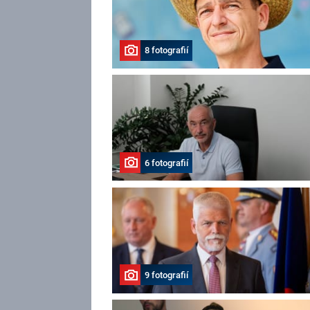
8 fotografií
6 fotografií
9 fotografií