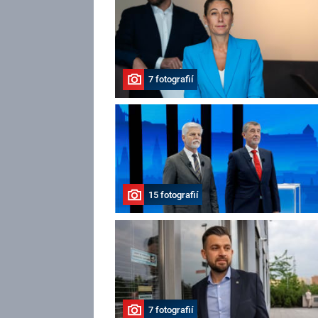
7 fotografií
15 fotografií
7 fotografií