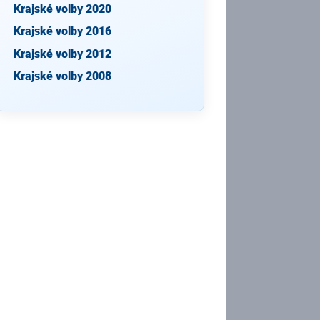
Krajské volby 2020
Krajské volby 2016
Krajské volby 2012
Krajské volby 2008