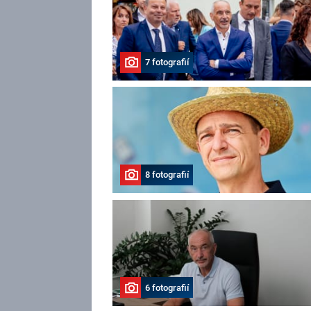
7 fotografií
8 fotografií
6 fotografií