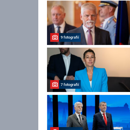
9 fotografií
7 fotografií