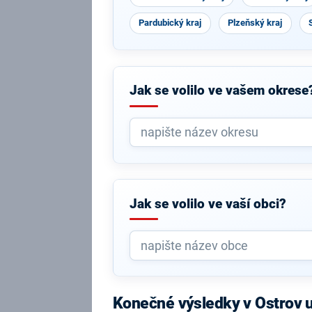
Pardubický kraj
Plzeňský kraj
Jak se volilo ve vašem okrese
Jak se volilo ve vaší obci?
Konečné výsledky v Ostrov 