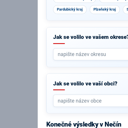
Pardubický kraj
Plzeňský kraj
Jak se volilo ve vašem okrese
Jak se volilo ve vaší obci?
Konečné výsledky v Nečín