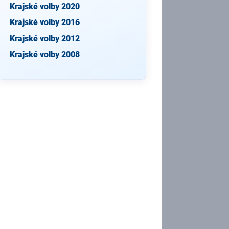
Krajské volby 2020
Krajské volby 2016
Krajské volby 2012
Krajské volby 2008