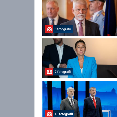
9 fotografií
7 fotografií
15 fotografií