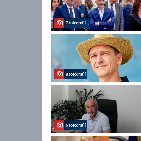
7 fotografií
8 fotografií
6 fotografií