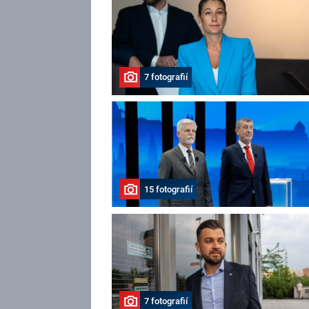
7 fotografií
15 fotografií
7 fotografií