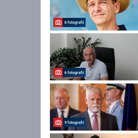
8 fotografií
6 fotografií
9 fotografií