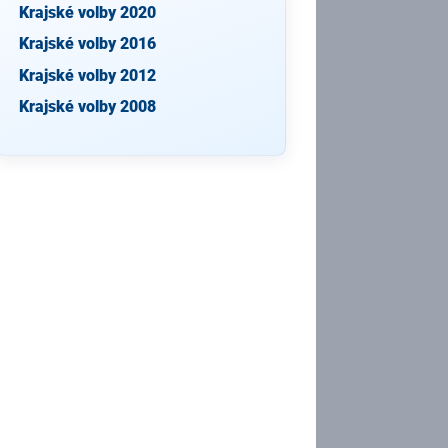
Krajské volby 2020
Krajské volby 2016
Krajské volby 2012
Krajské volby 2008