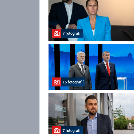
7 fotografií
15 fotografií
7 fotografií