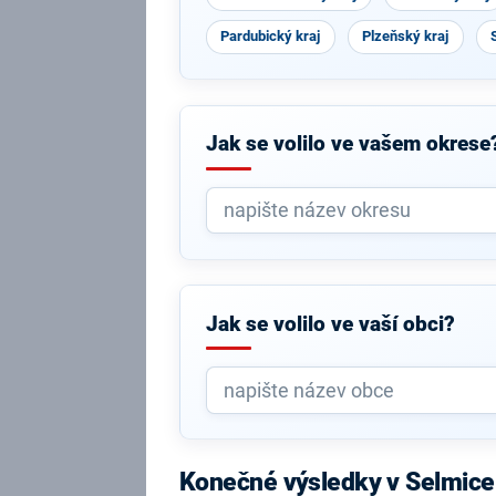
Pardubický kraj
Plzeňský kraj
Jak se volilo ve vašem okrese
Jak se volilo ve vaší obci?
Konečné výsledky v Selmice