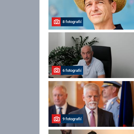
8 fotografií
6 fotografií
9 fotografií