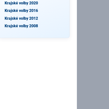
Krajské volby 2020
Krajské volby 2016
Krajské volby 2012
Krajské volby 2008