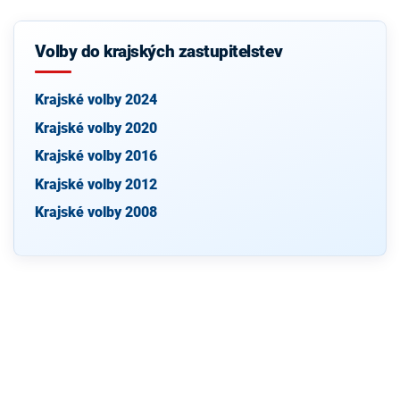
Volby do krajských zastupitelstev
Krajské volby 2024
Krajské volby 2020
Krajské volby 2016
Krajské volby 2012
Krajské volby 2008