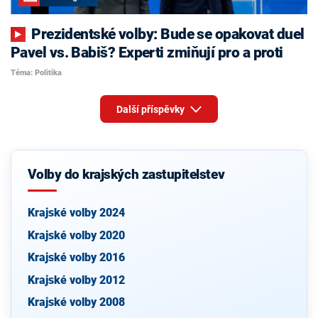
Prezidentské volby: Bude se opakovat duel
Pavel vs. Babiš? Experti zmiňují pro a proti
Téma: Politika
Další příspěvky
Volby do krajských zastupitelstev
Krajské volby 2024
Krajské volby 2020
Krajské volby 2016
Krajské volby 2012
Krajské volby 2008