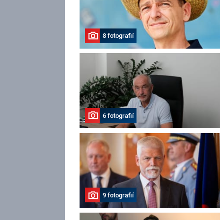
8 fotografií
6 fotografií
9 fotografií