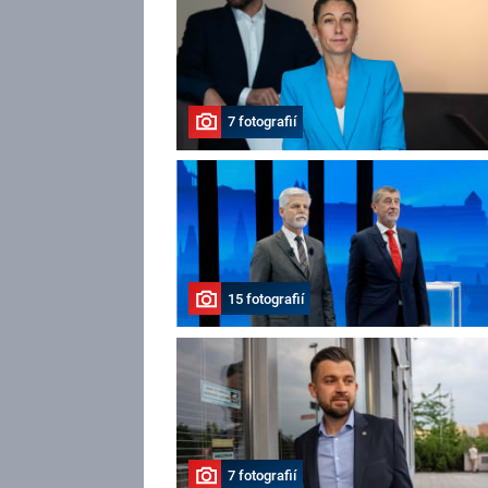
7 fotografií
15 fotografií
7 fotografií