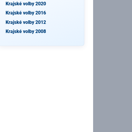
Krajské volby 2020
Krajské volby 2016
Krajské volby 2012
Krajské volby 2008