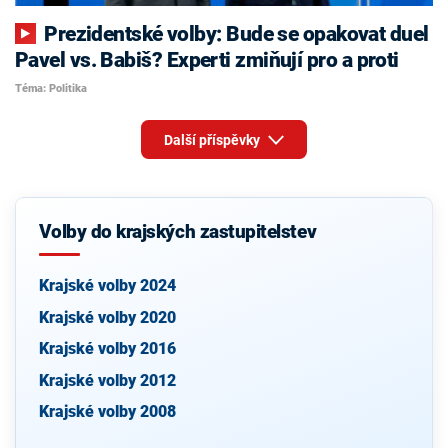
Prezidentské volby: Bude se opakovat duel
Pavel vs. Babiš? Experti zmiňují pro a proti
Téma: Politika
Další příspěvky
Volby do krajských zastupitelstev
Krajské volby 2024
Krajské volby 2020
Krajské volby 2016
Krajské volby 2012
Krajské volby 2008