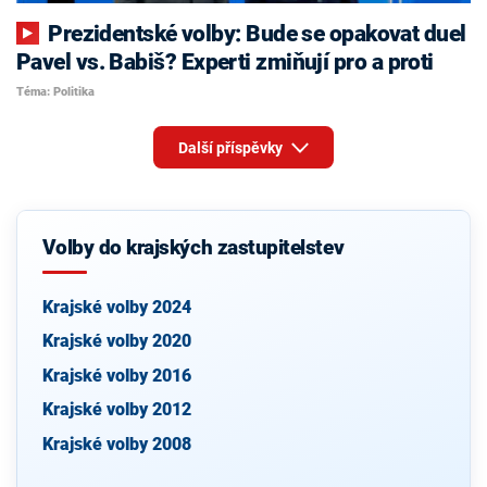
Prezidentské volby: Bude se opakovat duel
Pavel vs. Babiš? Experti zmiňují pro a proti
Téma: Politika
Další příspěvky
Volby do krajských zastupitelstev
Krajské volby 2024
Krajské volby 2020
Krajské volby 2016
Krajské volby 2012
Krajské volby 2008