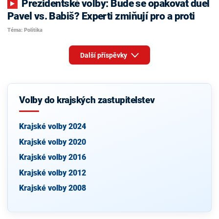
Prezidentské volby: Bude se opakovat duel
Pavel vs. Babiš? Experti zmiňují pro a proti
Téma: Politika
Další příspěvky
Volby do krajských zastupitelstev
Krajské volby 2024
Krajské volby 2020
Krajské volby 2016
Krajské volby 2012
Krajské volby 2008