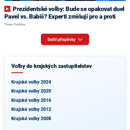
Prezidentské volby: Bude se opakovat duel
Pavel vs. Babiš? Experti zmiňují pro a proti
Téma: Politika
Další příspěvky
Volby do krajských zastupitelstev
Krajské volby 2024
Krajské volby 2020
Krajské volby 2016
Krajské volby 2012
Krajské volby 2008