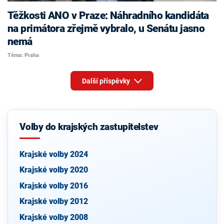
Těžkosti ANO v Praze: Náhradního kandidáta
na primátora zřejmě vybralo, u Senátu jasno
nemá
Téma: Praha
Další příspěvky
Volby do krajských zastupitelstev
Krajské volby 2024
Krajské volby 2020
Krajské volby 2016
Krajské volby 2012
Krajské volby 2008