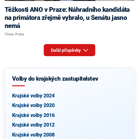
Těžkosti ANO v Praze: Náhradního kandidáta
na primátora zřejmě vybralo, u Senátu jasno
nemá
Téma: Praha
Další příspěvky
Volby do krajských zastupitelstev
Krajské volby 2024
Krajské volby 2020
Krajské volby 2016
Krajské volby 2012
Krajské volby 2008