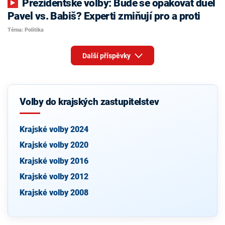
Prezidentské volby: Bude se opakovat duel
Pavel vs. Babiš? Experti zmiňují pro a proti
Téma: Politika
Další příspěvky
Volby do krajských zastupitelstev
Krajské volby 2024
Krajské volby 2020
Krajské volby 2016
Krajské volby 2012
Krajské volby 2008