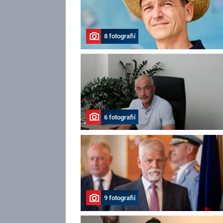
8 fotografií
6 fotografií
9 fotografií