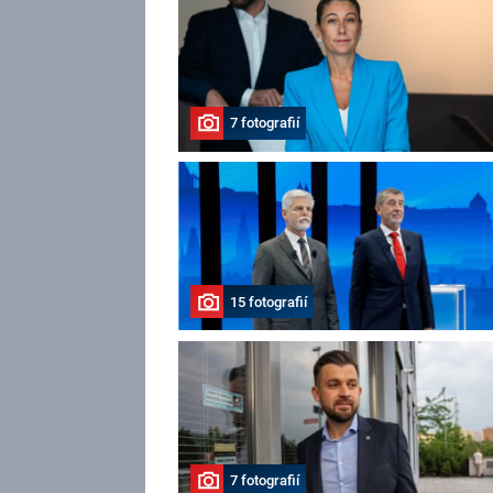
7 fotografií
15 fotografií
7 fotografií