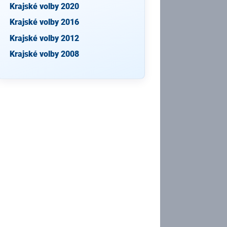
Krajské volby 2020
Krajské volby 2016
Krajské volby 2012
Krajské volby 2008