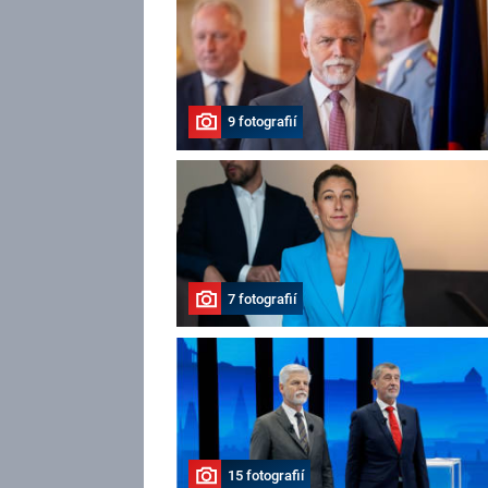
9 fotografií
7 fotografií
15 fotografií