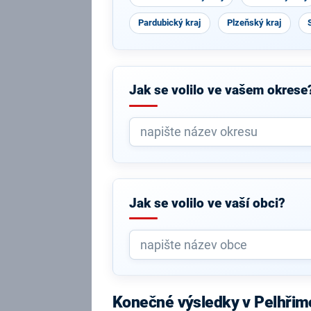
Pardubický kraj
Plzeňský kraj
Jak se volilo ve vašem okrese
Jak se volilo ve vaší obci?
Konečné výsledky v Pelhřim