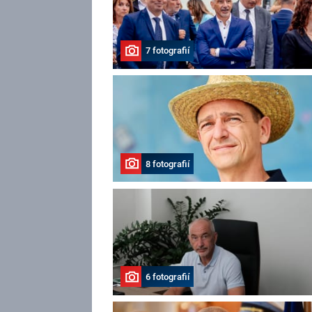
7 fotografií
8 fotografií
6 fotografií