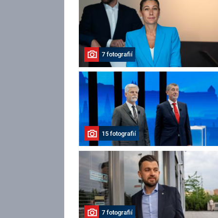
7 fotografií
15 fotografií
7 fotografií