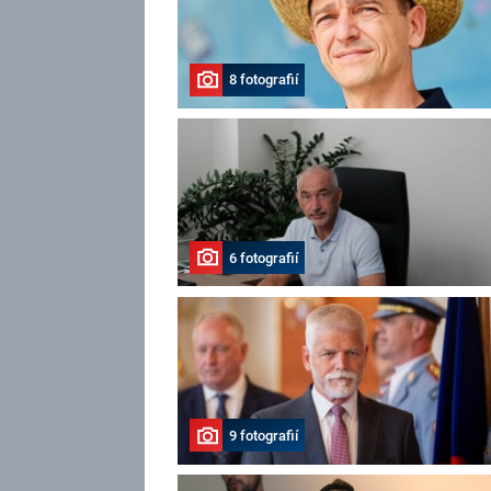
8 fotografií
6 fotografií
9 fotografií