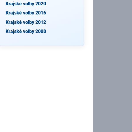
Krajské volby 2020
Krajské volby 2016
Krajské volby 2012
Krajské volby 2008