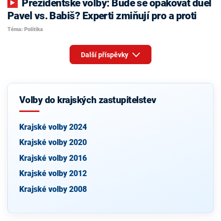
Prezidentské volby: Bude se opakovat duel
Pavel vs. Babiš? Experti zmiňují pro a proti
Téma: Politika
Další příspěvky
Volby do krajských zastupitelstev
Krajské volby 2024
Krajské volby 2020
Krajské volby 2016
Krajské volby 2012
Krajské volby 2008