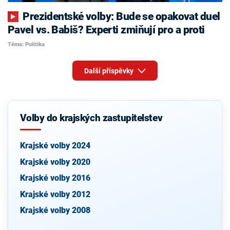
Prezidentské volby: Bude se opakovat duel
Pavel vs. Babiš? Experti zmiňují pro a proti
Téma: Politika
Další příspěvky
Volby do krajských zastupitelstev
Krajské volby 2024
Krajské volby 2020
Krajské volby 2016
Krajské volby 2012
Krajské volby 2008