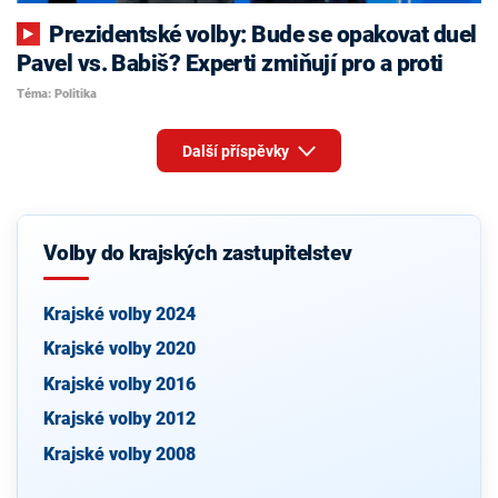
Prezidentské volby: Bude se opakovat duel
Pavel vs. Babiš? Experti zmiňují pro a proti
Téma: Politika
Další příspěvky
Volby do krajských zastupitelstev
Krajské volby 2024
Krajské volby 2020
Krajské volby 2016
Krajské volby 2012
Krajské volby 2008