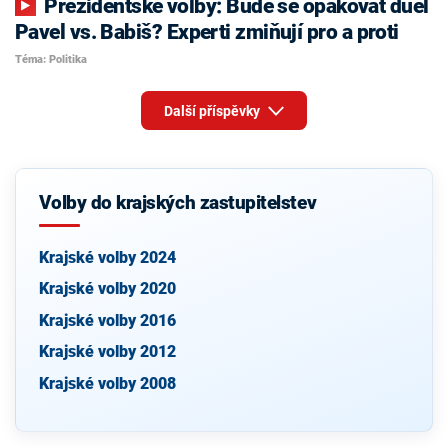
Prezidentské volby: Bude se opakovat duel
Pavel vs. Babiš? Experti zmiňují pro a proti
Téma: Politika
Další příspěvky
Volby do krajských zastupitelstev
Krajské volby 2024
Krajské volby 2020
Krajské volby 2016
Krajské volby 2012
Krajské volby 2008