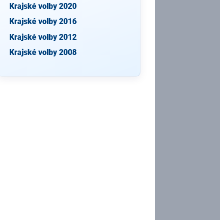
Krajské volby 2020
Krajské volby 2016
Krajské volby 2012
Krajské volby 2008