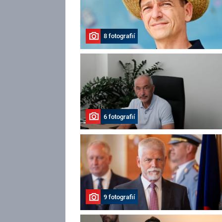
8 fotografií
6 fotografií
9 fotografií