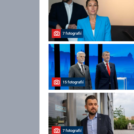
7 fotografií
15 fotografií
7 fotografií