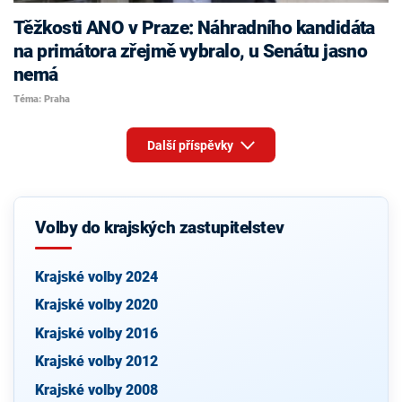
Těžkosti ANO v Praze: Náhradního kandidáta
na primátora zřejmě vybralo, u Senátu jasno
nemá
Téma: Praha
Další příspěvky
Volby do krajských zastupitelstev
Krajské volby 2024
Krajské volby 2020
Krajské volby 2016
Krajské volby 2012
Krajské volby 2008