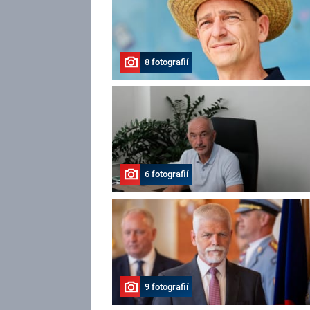
8 fotografií
6 fotografií
9 fotografií