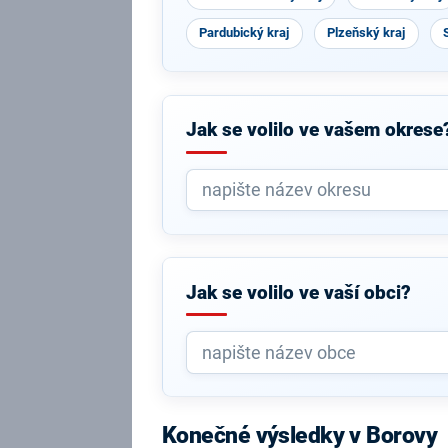
Pardubický kraj
Plzeňský kraj
Jak se volilo ve vašem okrese
Jak se volilo ve vaší obci?
Konečné výsledky v Borovy