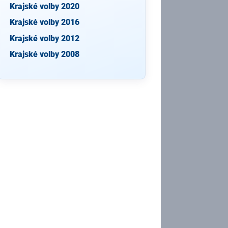
Krajské volby 2020
Krajské volby 2016
Krajské volby 2012
Krajské volby 2008