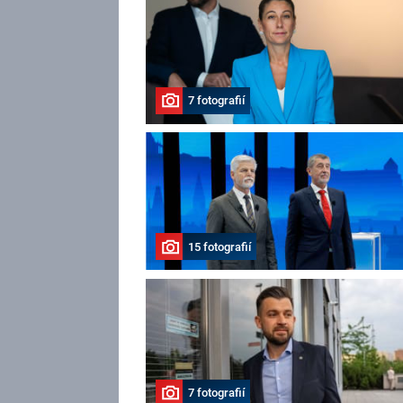
7 fotografií
15 fotografií
7 fotografií