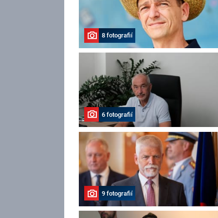
8 fotografií
6 fotografií
9 fotografií