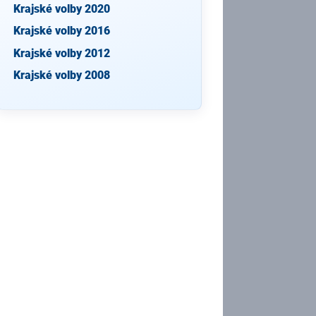
Krajské volby 2020
Krajské volby 2016
Krajské volby 2012
Krajské volby 2008