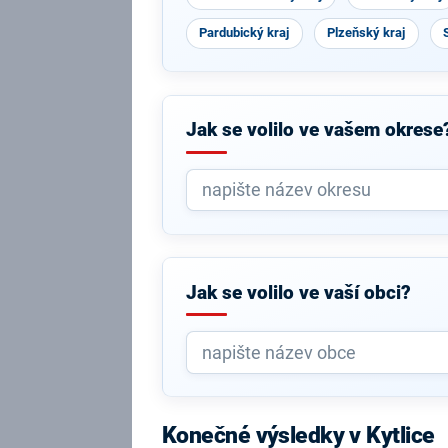
Pardubický kraj
Plzeňský kraj
Jak se volilo ve vašem okrese
Jak se volilo ve vaší obci?
Konečné výsledky v Kytlice