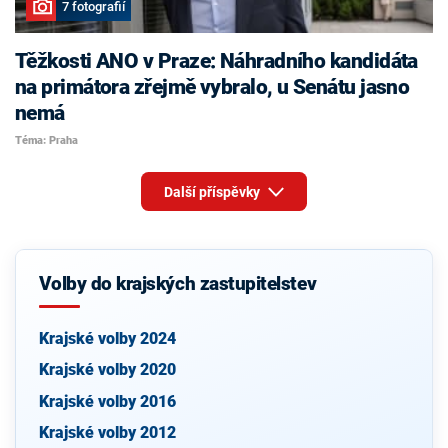
7 fotografií
Těžkosti ANO v Praze: Náhradního kandidáta
na primátora zřejmě vybralo, u Senátu jasno
nemá
Téma: Praha
Další příspěvky
Volby do krajských zastupitelstev
Krajské volby 2024
Krajské volby 2020
Krajské volby 2016
Krajské volby 2012