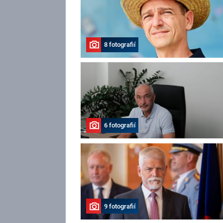
8 fotografií
6 fotografií
9 fotografií