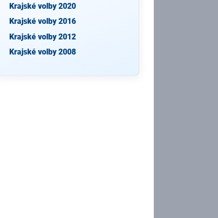
Krajské volby 2020
Krajské volby 2016
Krajské volby 2012
Krajské volby 2008