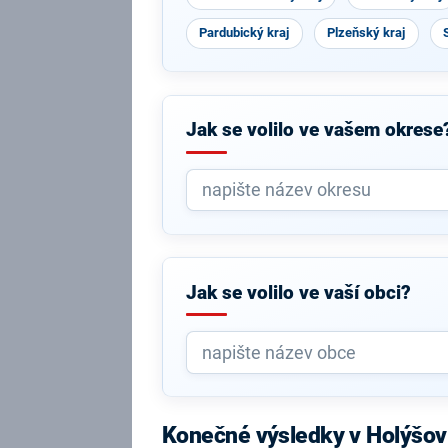
Pardubický kraj
Plzeňský kraj
Jak se volilo ve vašem okrese
Jak se volilo ve vaší obci?
Konečné výsledky v Holýšov