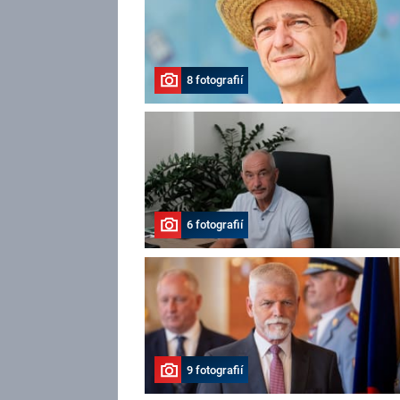
8 fotografií
6 fotografií
9 fotografií