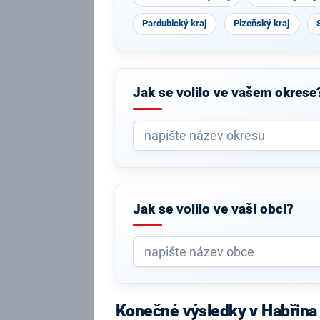
Pardubický kraj
Plzeňský kraj
Jak se volilo ve vašem okrese
Jak se volilo ve vaší obci?
Konečné výsledky v Habřina