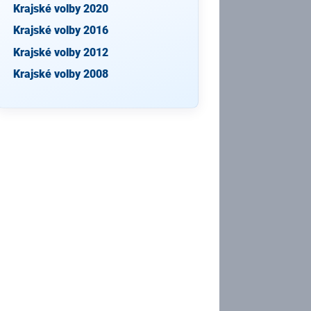
Krajské volby 2020
Krajské volby 2016
Krajské volby 2012
Krajské volby 2008