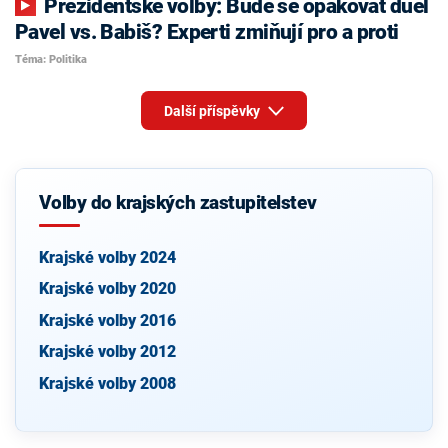
Prezidentské volby: Bude se opakovat duel
Pavel vs. Babiš? Experti zmiňují pro a proti
Téma: Politika
Další příspěvky
Volby do krajských zastupitelstev
Krajské volby 2024
Krajské volby 2020
Krajské volby 2016
Krajské volby 2012
Krajské volby 2008